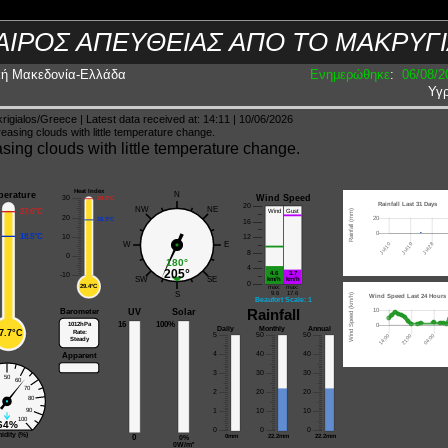
ΑΙΡΟΣ ΑΠΕΥΘΕΙΑΣ ΑΠΟ ΤΟ ΜΑΚΡΥΓ
ική Μακεδονία-Ελλάδα
Ενημερώθηκε
:
06/08/2
Υγ